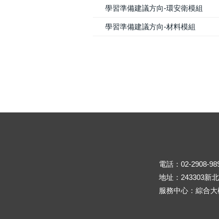
學習準備建議方向-環安衛模組
學習準備建議方向-材料模組
電話：02-2908-98
地址：243303
服務中心：綜合大